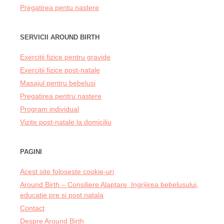
Pregatirea pentu nastere
SERVICII AROUND BIRTH
Exercitii fizice pentru gravide
Exercitii fizice post-natale
Masajul pentru bebelusi
Pregatirea pentru nastere
Program individual
Vizite post-natale la domiciliu
PAGINI
Acest site foloseste cookie-uri
Around Birth – Consiliere Alaptare, Ingrijirea bebelusului,
educatie pre si post natala
Contact
Despre Around Birth